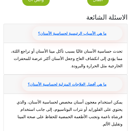
الاسئلة الشائعة
ما هي الأسباب الرئيسية لحساسية الأسنان؟
تحدث حساسية الأسنان غالبًا بسبب تآكل مينا الأسنان أو تراجع اللثة،
مما يؤدي إلى انكشاف العاج وجعل الأسنان أكثر عرضة للمحفزات
الخارجية مثل الحرارة والبرودة.
ما هي أفضل العلاجات المنزلية لحساسية الأسنان؟
يمكن استخدام معجون أسنان مخصص لحساسية الأسنان، والذي
يحتوي على الفلورايد أو نترات البوتاسيوم، إلى جانب استخدام
فرشاة ناعمة وتجنب الأطعمة الحمضية للحفاظ على صحة المينا
وتقليل الألم.