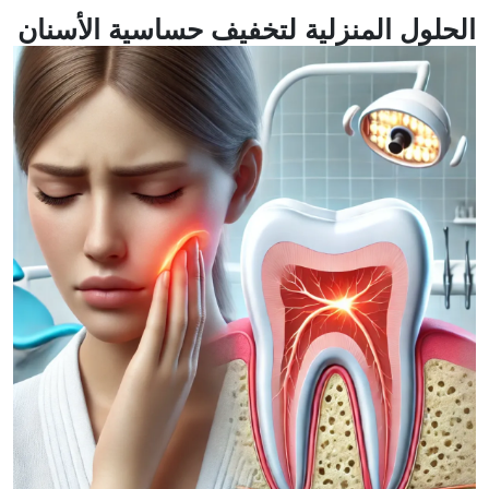
الحلول المنزلية لتخفيف حساسية الأسنان