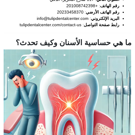
رقم الهاتف
: +201008742398
رقم الهاتف الأرضي
: 20233458370
البريد الإلكتروني
:
info@tulipdentalcenter.com
رابط صفحة التواصل
:
tulipdentalcenter.com/contact-us
ما هي حساسية الأسنان وكيف تحدث؟