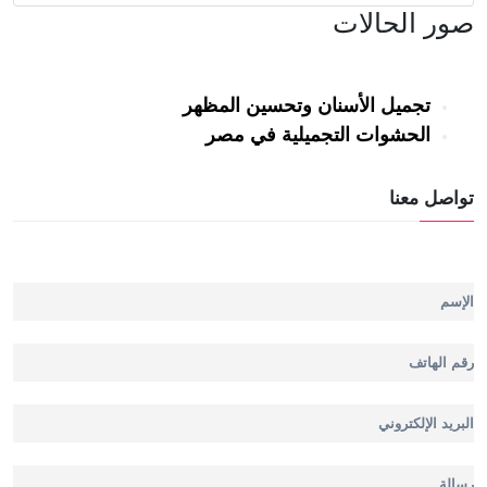
صور الحالات
تجميل الأسنان وتحسين المظهر
الحشوات التجميلية في مصر
تواصل معنا