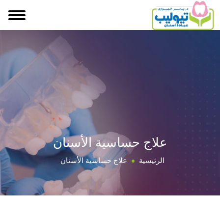
علاج حساسية الأسنان
الرئيسية
علاج حساسية الأسنان