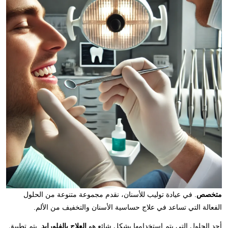
متخصص
. في عيادة توليب للأسنان، نقدم مجموعة متنوعة من الحلول
الفعالة التي تساعد في علاج حساسية الأسنان والتخفيف من الألم.
أحد الحلول التي يتم استخدامها بشكل شائع هو
العلاج بالفلورايد
. يتم تطبيق